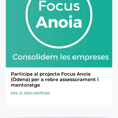
Participa al projecte Focus Anoia
(Òdena) per a rebre assessorament i
mentoratge
DES. 21, 2023
|
NOTÍCIES