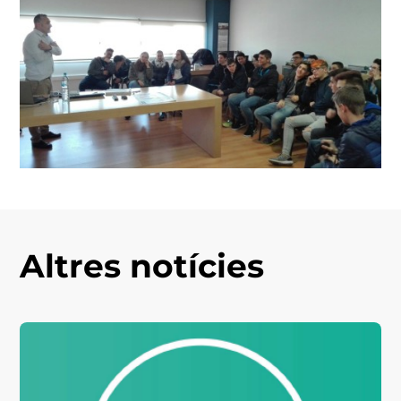
Altres notícies