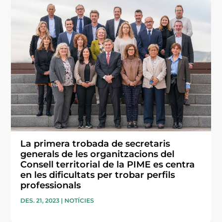
La primera trobada de secretaris
generals de les organitzacions del
Consell territorial de la PIME es centra
en les dificultats per trobar perfils
professionals
DES. 21, 2023
|
NOTÍCIES