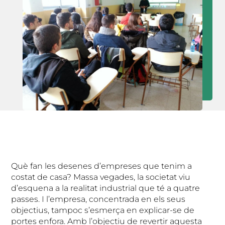
Què fan les desenes d’empreses que tenim a
costat de casa? Massa vegades, la societat viu
d’esquena a la realitat industrial que té a quatre
passes. I l’empresa, concentrada en els seus
objectius, tampoc s’esmerça en explicar-se de
portes enfora. Amb l’objectiu de revertir aquesta