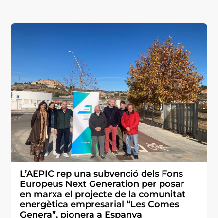
L’AEPIC rep una subvenció dels Fons
Europeus Next Generation per posar
en marxa el projecte de la comunitat
energètica empresarial “Les Comes
Genera”, pionera a Espanya