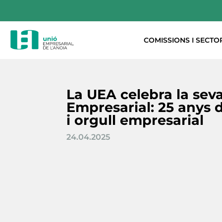
COMISSIONS I SECTO
La UEA celebra la seva
Empresarial: 25 anys d
i orgull empresarial
24.04.2025