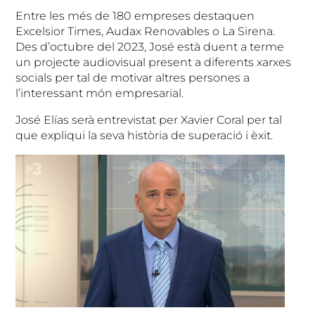
Entre les més de 180 empreses destaquen
Excelsior Times, Audax Renovables o La Sirena.
Des d’octubre del 2023, José està duent a terme
un projecte audiovisual present a diferents xarxes
socials per tal de motivar altres persones a
l’interessant món empresarial.
José Elías serà entrevistat per Xavier Coral per tal
que expliqui la seva història de superació i èxit.