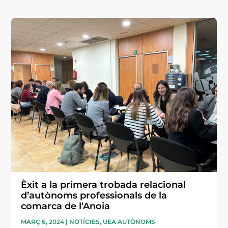
Èxit a la primera trobada relacional
d’autònoms professionals de la
comarca de l’Anoia
MARÇ 6, 2024
|
NOTÍCIES
,
UEA AUTÒNOMS