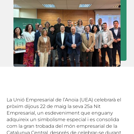
La Unió Empresarial de l’Anoia (UEA) celebrarà el
pròxim dijous 22 de maig la seva 25a Nit
Empresarial, un esdeveniment que enguany
adquireix un simbolisme especial i es consolida
com la gran trobada del món empresarial de la
Catalunya Central, després de celebrar-se durant