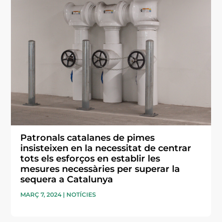
Patronals catalanes de pimes
insisteixen en la necessitat de centrar
tots els esforços en establir les
mesures necessàries per superar la
sequera a Catalunya
MARÇ 7, 2024
|
NOTÍCIES