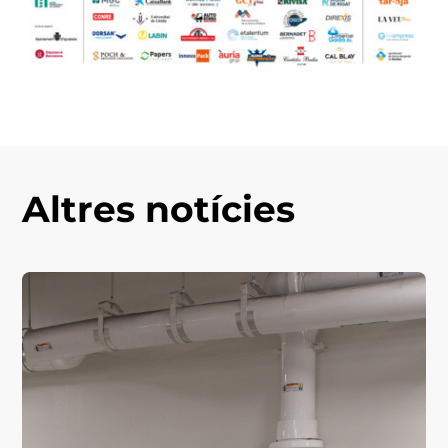
Altres notícies