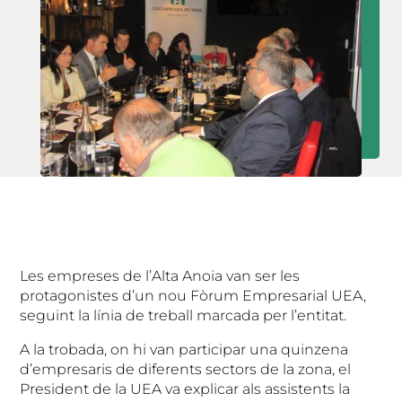
Les empreses de l’Alta Anoia van ser les
protagonistes d’un nou Fòrum Empresarial UEA,
seguint la línia de treball marcada per l’entitat.
A la trobada, on hi van participar una quinzena
d’empresaris de diferents sectors de la zona, el
President de la UEA va explicar als assistents la