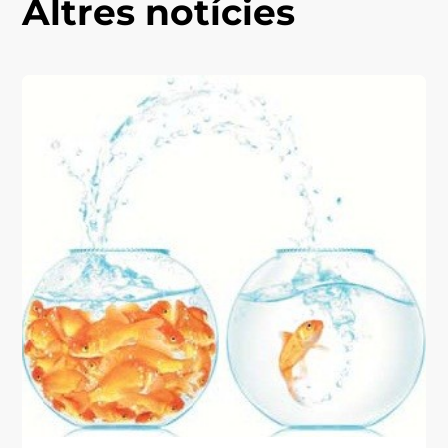
Altres notícies