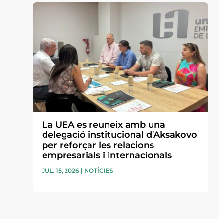
La UEA es reuneix amb una
delegació institucional d’Aksakovo
per reforçar les relacions
empresarials i internacionals
JUL. 15, 2026
|
NOTÍCIES