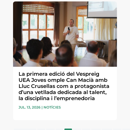
La primera edició del Vespreig
UEA Joves omple Can Macià amb
Lluc Crusellas com a protagonista
d’una vetllada dedicada al talent,
la disciplina i l’emprenedoria
JUL. 13, 2026
|
NOTÍCIES