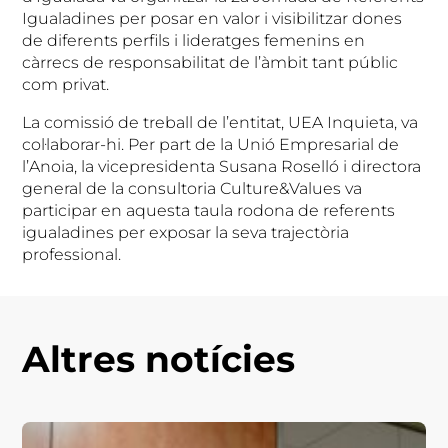
Igualadines per posar en valor i visibilitzar dones
de diferents perfils i lideratges femenins en
càrrecs de responsabilitat de l’àmbit tant públic
com privat.
La comissió de treball de l’entitat, UEA Inquieta, va
col·laborar-hi. Per part de la Unió Empresarial de
l’Anoia, la vicepresidenta Susana Roselló i directora
general de la consultoria Culture&Values va
participar en aquesta taula rodona de referents
igualadines per exposar la seva trajectòria
professional.
Altres notícies