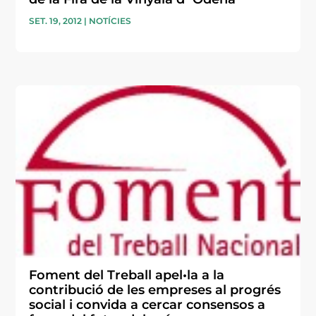
SET. 19, 2012
|
NOTÍCIES
Foment del Treball apel•la a la
contribució de les empreses al progrés
social i convida a cercar consensos a