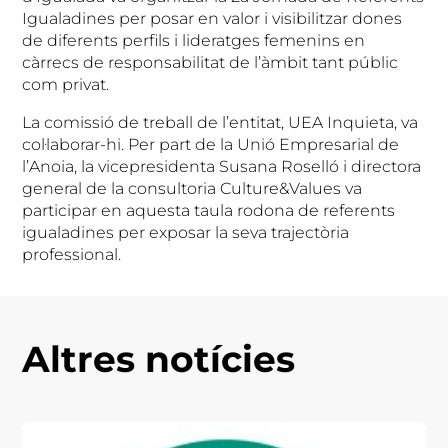
Igualadines per posar en valor i visibilitzar dones
de diferents perfils i lideratges femenins en
càrrecs de responsabilitat de l’àmbit tant públic
com privat.
La comissió de treball de l’entitat, UEA Inquieta, va
col·laborar-hi. Per part de la Unió Empresarial de
l’Anoia, la vicepresidenta Susana Roselló i directora
general de la consultoria Culture&Values va
participar en aquesta taula rodona de referents
igualadines per exposar la seva trajectòria
professional.
Altres notícies