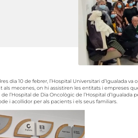
res dia 10 de febrer, l’Hospital Universitari d’Igualada va 
 als mecenes, on hi assistiren les entitats i empreses qu
 de l’Hospital de Dia Oncològic de l’Hospital d’Igualada 
 i acollidor per als pacients i els seus familiars.