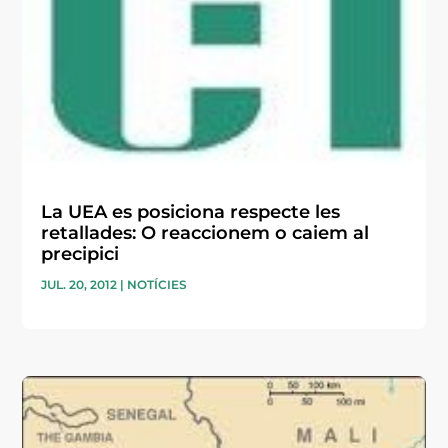
La UEA es posiciona respecte les
retallades: O reaccionem o caiem al
precipici
JUL. 20, 2012
|
NOTÍCIES