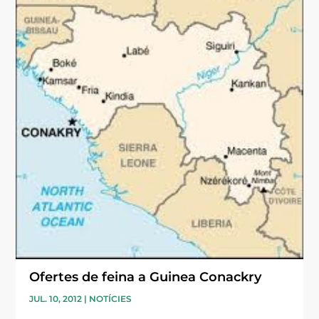
Ofertes de feina a Guinea Conackry
JUL. 10, 2012
|
NOTÍCIES