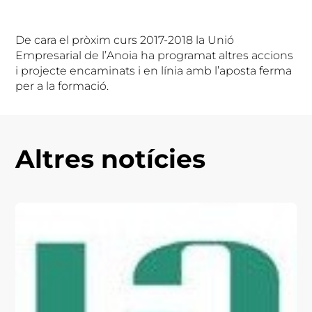
De cara el pròxim curs 2017-2018 la Unió
Empresarial de l’Anoia ha programat altres accions
i projecte encaminats i en línia amb l’aposta ferma
per a la formació.
Altres notícies