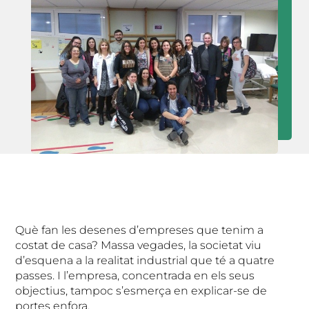
Què fan les desenes d’empreses que tenim a
costat de casa? Massa vegades, la societat viu
d’esquena a la realitat industrial que té a quatre
passes. I l’empresa, concentrada en els seus
objectius, tampoc s’esmerça en explicar-se de
portes enfora.