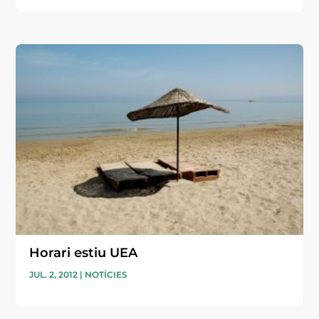
Horari estiu UEA
JUL. 2, 2012
|
NOTÍCIES