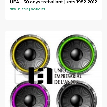
UEA – 30 anys treballant junts 1982-2012
GEN. 21, 2013
|
NOTÍCIES