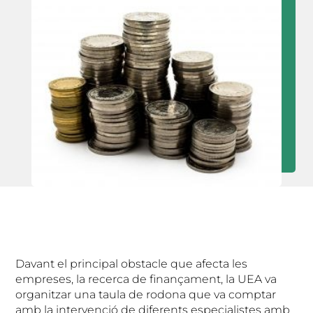
Davant el principal obstacle que afecta les
empreses, la recerca de finançament, la UEA va
organitzar una taula de rodona que va comptar
amb la intervenció de diferents especialistes amb