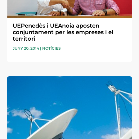
UEPenedès i UEAnoia aposten
conjuntament per les empreses i el
territori
JUNY 20, 2014
|
NOTÍCIES