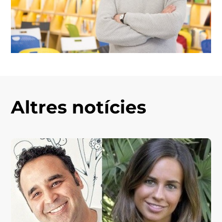
Altres notícies