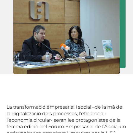
La transformació empresarial i social –de la mà de
la digitalització dels processos, l’eficiència i
l’economia circular- seran les protagonistes de la
tercera edició del Fòrum Empresarial de l’Anoia, un