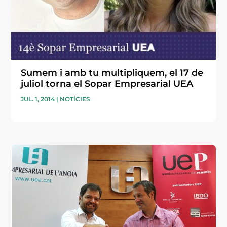
Sumem i amb tu multipliquem, el 17 de
juliol torna el Sopar Empresarial UEA
JUL. 1, 2014
|
NOTÍCIES