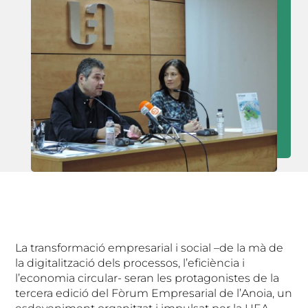
La transformació empresarial i social –de la mà de
la digitalització dels processos, l’eficiència i
l’economia circular- seran les protagonistes de la
tercera edició del Fòrum Empresarial de l’Anoia, un