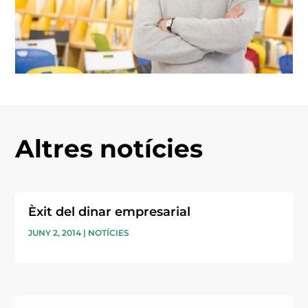
Altres notícies
Èxit del dinar empresarial
JUNY 2, 2014
|
NOTÍCIES