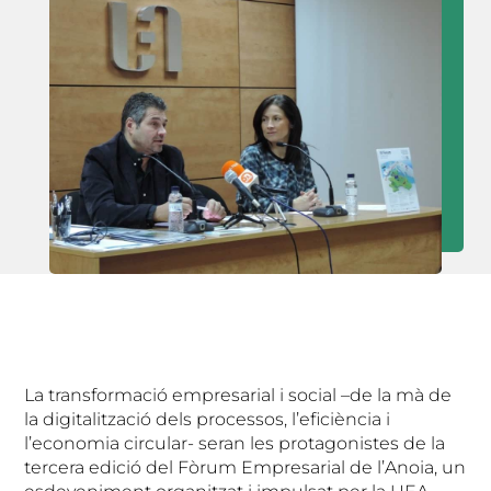
La transformació empresarial i social –de la mà de
la digitalització dels processos, l’eficiència i
l’economia circular- seran les protagonistes de la
tercera edició del Fòrum Empresarial de l’Anoia, un