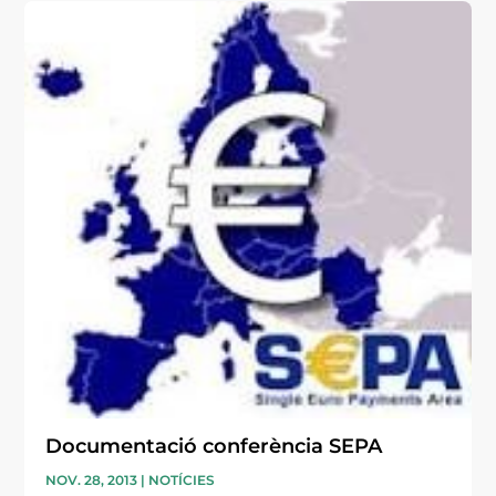
Documentació conferència SEPA
NOV. 28, 2013
|
NOTÍCIES