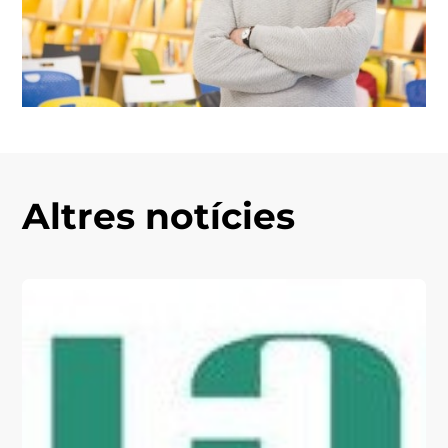
Altres notícies