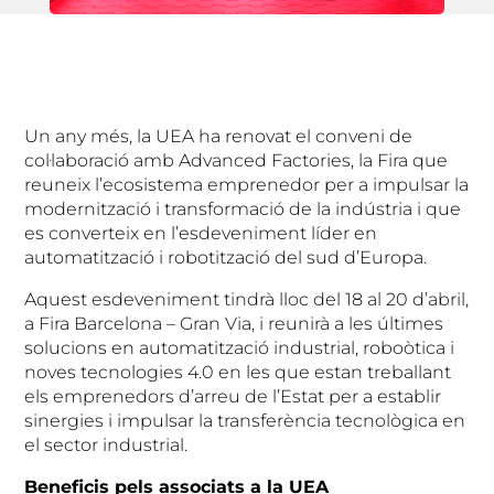
Un any més, la UEA ha renovat el conveni de
col·laboració amb Advanced Factories, la Fira que
reuneix l’ecosistema emprenedor per a impulsar la
modernització i transformació de la indústria i que
es converteix en l’esdeveniment líder en
automatització i robotització del sud d’Europa.
Aquest esdeveniment tindrà lloc del 18 al 20 d’abril,
a Fira Barcelona – Gran Via, i reunirà a les últimes
solucions en automatització industrial, roboòtica i
noves tecnologies 4.0 en les que estan treballant
els emprenedors d’arreu de l’Estat per a establir
sinergies i impulsar la transferència tecnològica en
el sector industrial.
Beneficis pels associats a la UEA