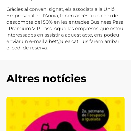
Gràcies al conveni signat, els associats a la Unió
Empresarial de l’Anoia, tenen accés a un codi de
descompte del 50% en les entrades Business Pass
i Premium VIP Pass. Aquelles empreses que esteu
interessades en assistir a aquest acte, ens podeu
enviar un e-mail a bet@uea.cat, i us farem arribar
el codi de reserva.
Altres notícies