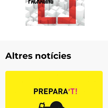
Altres notícies