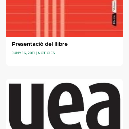
Presentació del llibre
JUNY 16, 2011
|
NOTÍCIES