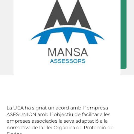
La UEA ha signat un acord amb l´empresa
ASESUNION amb l´objectiu de facilitar a les
empreses associades la seva adaptació a la
normativa de la Llei Orgànica de Protecció de