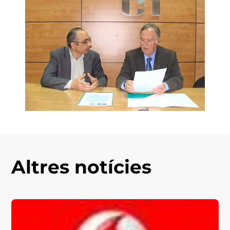
Altres notícies