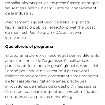
treballar plegats per les empreses’ assegurant que
‘aquest és l’inici d’un camí junts pel coneixement
de la indústria’.
Precisament, aquest valor de treballar plegats
l’administració pública i el sector privat l’ha posat
de manifest Pau Roig, d’EADA, en la seva
intervenció.
Què ofereix el programa
El programa ofereix un recorregut per les diferents
àrees funcionals de l’organització facilitant als
participants les eines de gestió global empresarial.
També pot esdevenir un estímul per canviar i
millorar coneixements, contrastant altres maneres
de fer i assolir resultat amb eines pràctiques i
innovadores de millora de la gestió. A més serà un
fòrum per compartir inquietuds i problemàtiques
comunes en un profitós networking