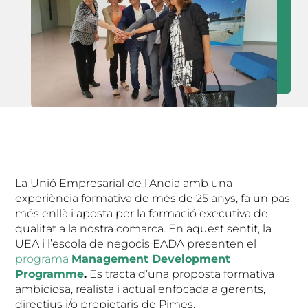
La Unió Empresarial de l’Anoia amb una
experiència formativa de més de 25 anys, fa un pas
més enllà i aposta per la formació executiva de
qualitat a la nostra comarca. En aquest sentit, la
UEA i l’escola de negocis EADA presenten el
programa
Management Development
Programme
.
Es tracta d’una proposta formativa
ambiciosa, realista i actual enfocada a gerents,
directius i/o propietaris de Pimes.