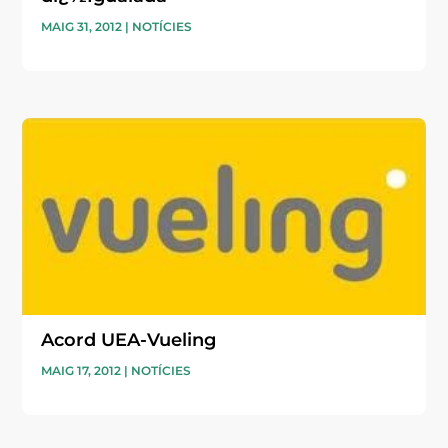
MAIG 31, 2012
|
NOTÍCIES
Acord UEA-Vueling
MAIG 17, 2012
|
NOTÍCIES