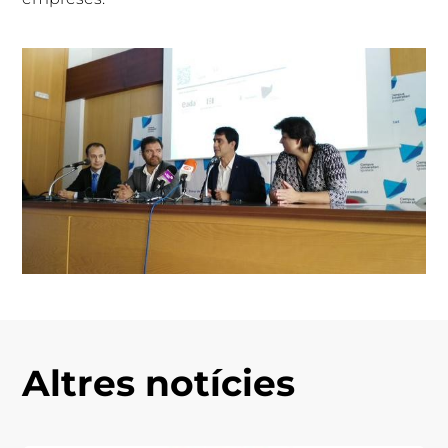
Altres notícies