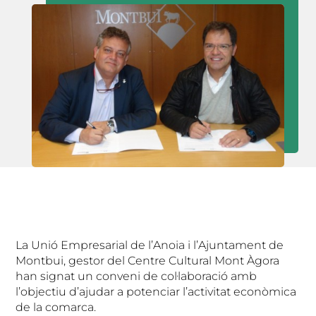
La Unió Empresarial de l’Anoia i l’Ajuntament de
Montbui, gestor del Centre Cultural Mont Àgora
han signat un conveni de col·laboració amb
l’objectiu d’ajudar a potenciar l’activitat econòmica
de la comarca.