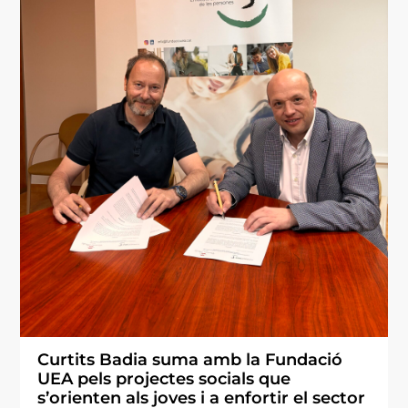
Curtits Badia suma amb la Fundació
UEA pels projectes socials que
s’orienten als joves i a enfortir el sector