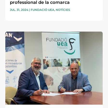
professional de la comarca
JUL. 31, 2024
|
FUNDACIÓ UEA
,
NOTÍCIES