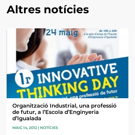
Altres notícies
Organització Industrial, una professió
de futur, a l’Escola d’Enginyeria
d’Igualada
MAIG 14, 2012
|
NOTÍCIES