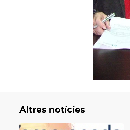
Altres notícies