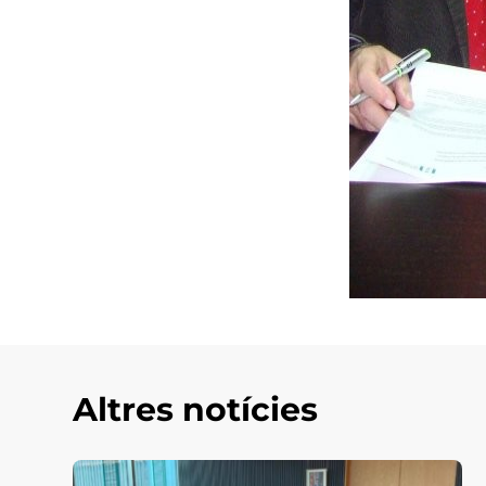
Altres notícies