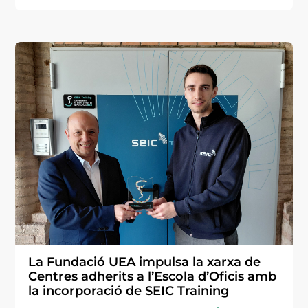
La Fundació UEA impulsa la xarxa de
Centres adherits a l’Escola d’Oficis amb
la incorporació de SEIC Training