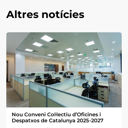
Altres notícies
Nou Conveni Col·lectiu d’Oficines i
Despatxos de Catalunya 2025-2027