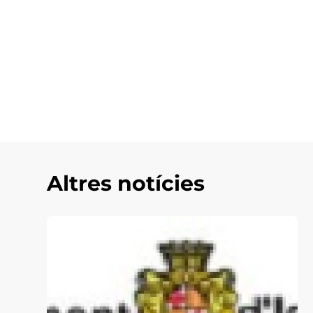
Altres notícies