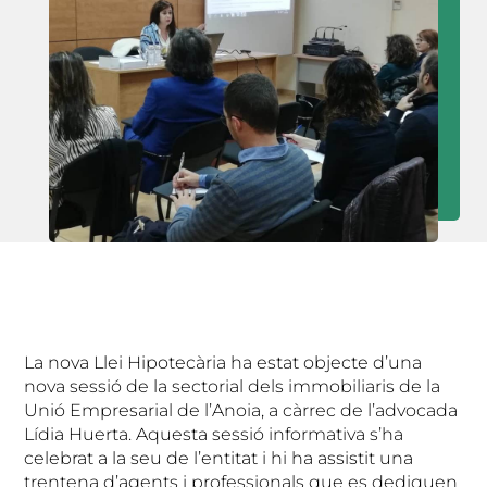
La nova Llei Hipotecària ha estat objecte d’una
nova sessió de la sectorial dels immobiliaris de la
Unió Empresarial de l’Anoia, a càrrec de l’advocada
Lídia Huerta. Aquesta sessió informativa s’ha
celebrat a la seu de l’entitat i hi ha assistit una
trentena d’agents i professionals que es dediquen