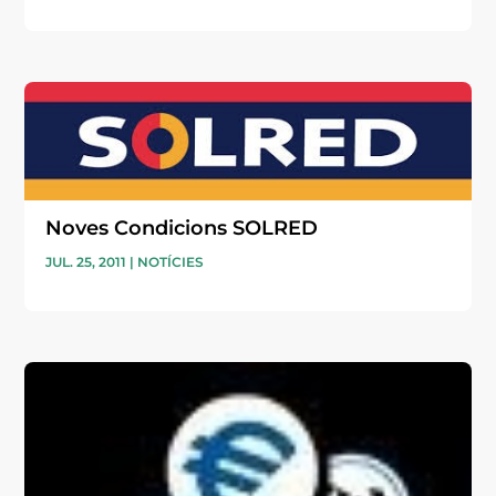
Noves Condicions SOLRED
JUL. 25, 2011
|
NOTÍCIES