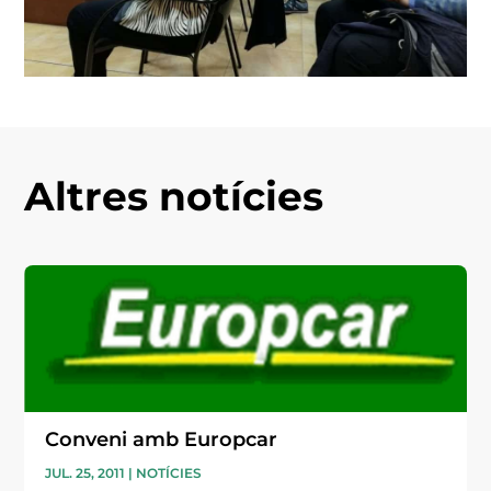
Altres notícies
Conveni amb Europcar
JUL. 25, 2011
|
NOTÍCIES