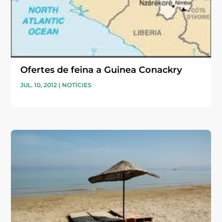
Ofertes de feina a Guinea Conackry
JUL. 10, 2012
|
NOTÍCIES