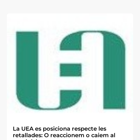
La UEA es posiciona respecte les
retallades: O reaccionem o caiem al