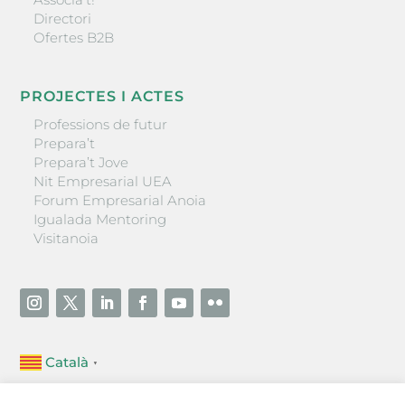
Directori
Ofertes B2B
PROJECTES I ACTES
Professions de futur
Prepara’t
Prepara’t Jove
Nit Empresarial UEA
Forum Empresarial Anoia
Igualada Mentoring
Visitanoia
Català
▼