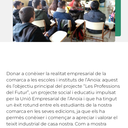
Donar a conèixer la realitat empresarial de la
comarca a les escoles i instituts de l’Anoia: aquest
és l’objectiu principal del projecte “Les Professions
del Futur”, un projecte social i educatiu impulsat
per la Unió Empresarial de l’Anoia i que ha tingut
un èxit rotund entre els estudiants de la nostra
comarca en les seves edicions, ja que els ha
permès conèixer i començar a apreciar i valorar el
teixit industrial de casa nostra. Com a mostra