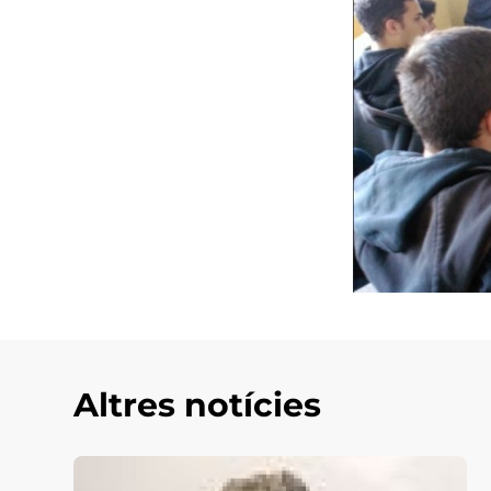
Altres notícies