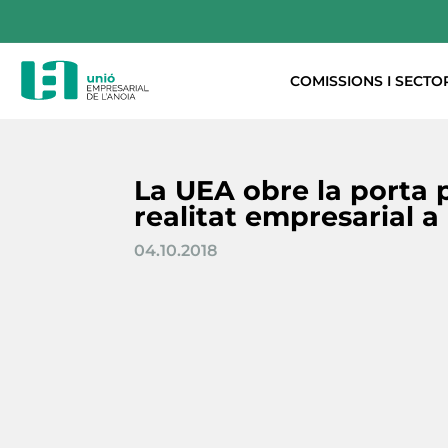
COMISSIONS I SECTO
La UEA obre la porta 
realitat empresarial a
04.10.2018