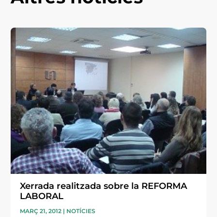
Xerrada realitzada sobre la REFORMA
LABORAL
MARÇ 21, 2012
|
NOTÍCIES