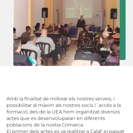
Amb la finalitat de millorar els nostres serveis, i
possibilitar al màxim als nostres socis l´accés a la
formació, des de la UEA hem organitzat diversos
actes que es desenvoluparan en diferents
poblacions de la nostra Comarca.
El primer dels actes es va realitzar a Calaf, el passat