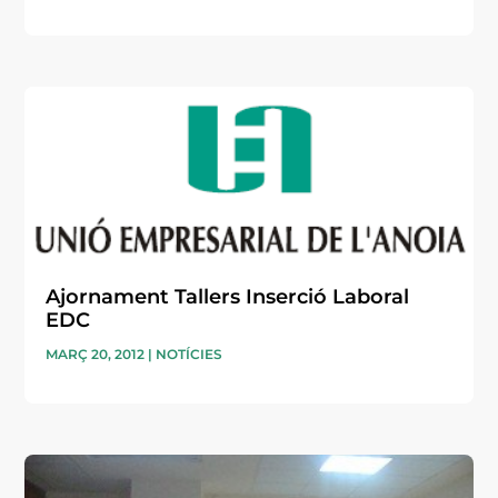
Ajornament Tallers Inserció Laboral
EDC
MARÇ 20, 2012
|
NOTÍCIES