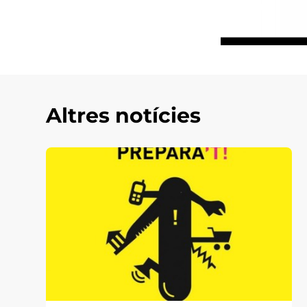
Altres notícies