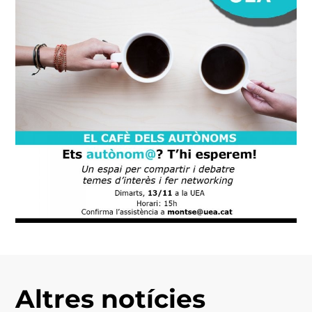
Altres notícies