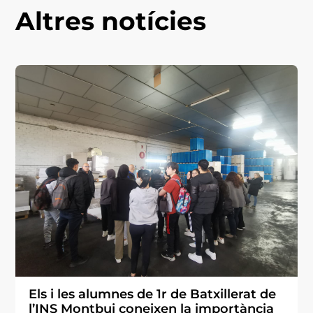
Altres notícies
Els i les alumnes de 1r de Batxillerat de
l’INS Montbui coneixen la importància