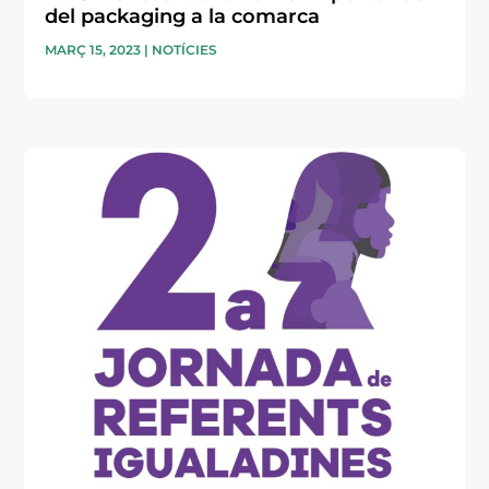
del packaging a la comarca
MARÇ 15, 2023
|
NOTÍCIES