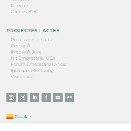
Directori
Ofertes B2B
PROJECTES I ACTES
Professions de futur
Prepara’t
Prepara’t Jove
Nit Empresarial UEA
Forum Empresarial Anoia
Igualada Mentoring
Visitanoia
Català
▼