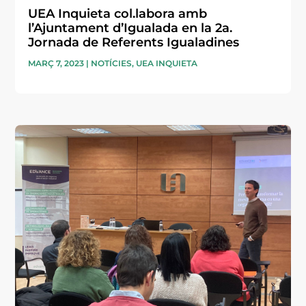
UEA Inquieta col.labora amb
l’Ajuntament d’Igualada en la 2a.
Jornada de Referents Igualadines
MARÇ 7, 2023
|
NOTÍCIES
,
UEA INQUIETA