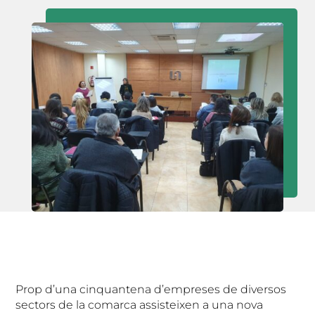
Prop d’una cinquantena d’empreses de diversos
sectors de la comarca assisteixen a una nova