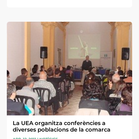
La UEA organitza conferències a
diverses poblacions de la comarca