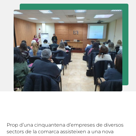
Prop d’una cinquantena d’empreses de diversos
sectors de la comarca assisteixen a una nova