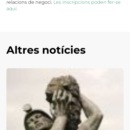
relacions de negoci.
Les inscripcions poden fer-se
aquí.
Altres notícies