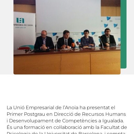
La Unió Empresarial de l’Anoia ha presentat el
Primer Postgrau en Direcció de Recursos Humans
i Desenvolupament de Competències a Igualada.
És una formació en col·laboració amb la Facultat de
Psicologia de la Universitat de Barcelona, i compta