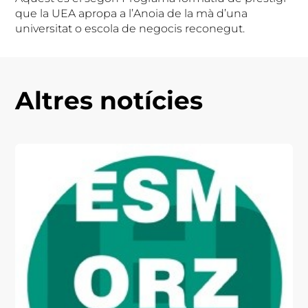
que la UEA apropa a l’Anoia de la mà d’una
universitat o escola de negocis reconegut.
Altres notícies