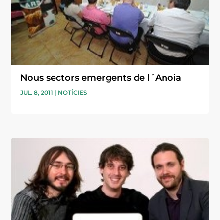
Nous sectors emergents de l´Anoia
JUL. 8, 2011
|
NOTÍCIES