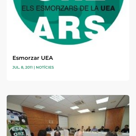
Esmorzar UEA
JUL. 8, 2011
|
NOTÍCIES