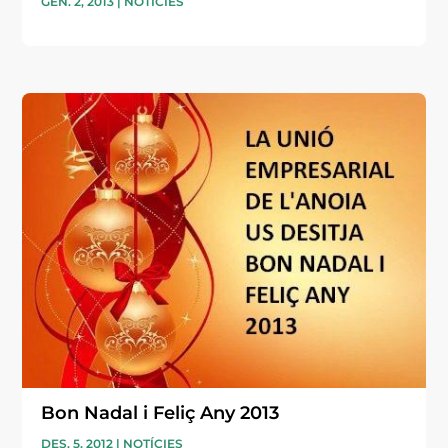
GEN. 2, 2013
|
NOTÍCIES
Bon Nadal i Feliç Any 2013
DES. 5, 2012
|
NOTÍCIES