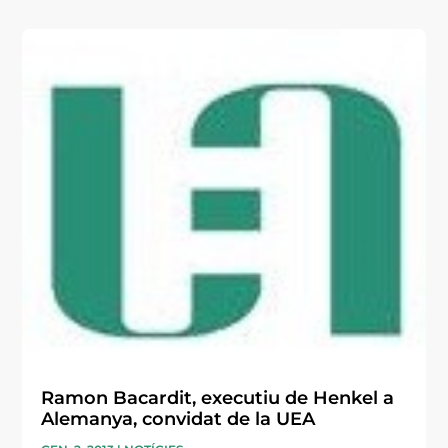
Ramon Bacardit, executiu de Henkel a
Alemanya, convidat de la UEA