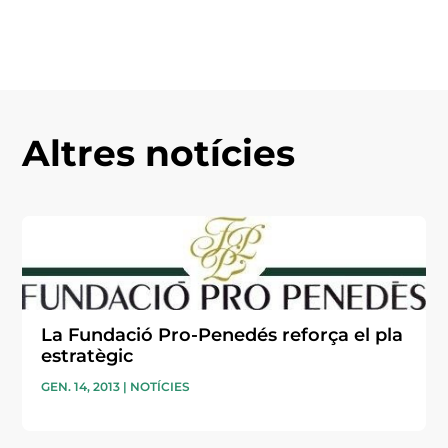
Altres notícies
La Fundació Pro-Penedés reforça el pla
estratègic
GEN. 14, 2013
|
NOTÍCIES