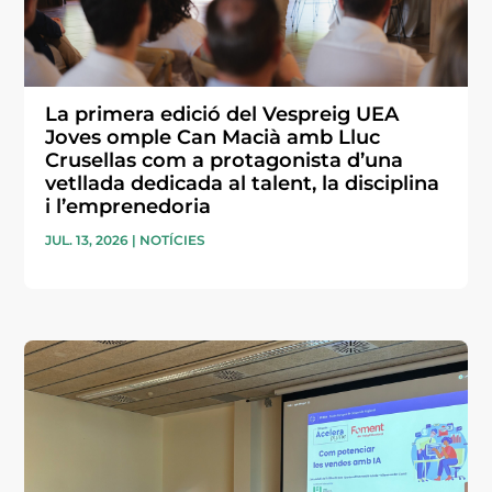
La primera edició del Vespreig UEA
Joves omple Can Macià amb Lluc
Crusellas com a protagonista d’una
vetllada dedicada al talent, la disciplina
i l’emprenedoria
JUL. 13, 2026
|
NOTÍCIES