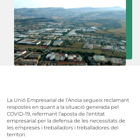
La Unió Empresarial de l’Anoia segueix reclamant
respostes en quant a la situació generada pel
COVID-19, refermant l’aposta de l’entitat
empresarial per la defensa de les necessitats de
les empreses i treballadors i treballadores del
territori.