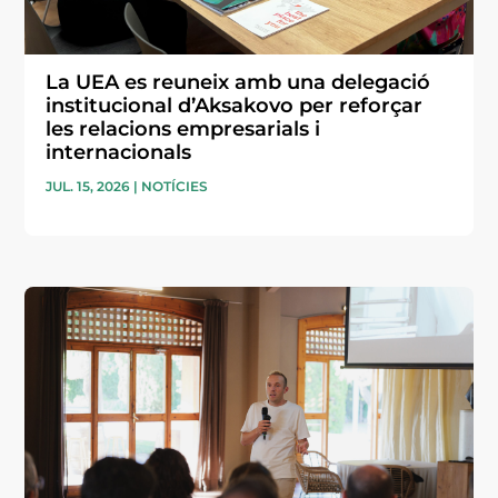
La UEA es reuneix amb una delegació
institucional d’Aksakovo per reforçar
les relacions empresarials i
internacionals
JUL. 15, 2026
|
NOTÍCIES