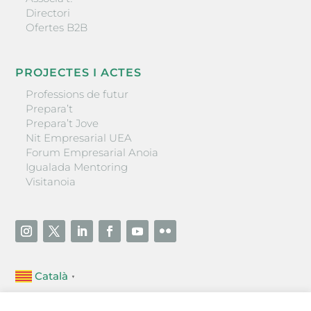
Directori
Ofertes B2B
PROJECTES I ACTES
Professions de futur
Prepara’t
Prepara’t Jove
Nit Empresarial UEA
Forum Empresarial Anoia
Igualada Mentoring
Visitanoia
Català
▼