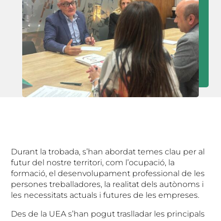
Durant la trobada, s’han abordat temes clau per al
futur del nostre territori, com l’ocupació, la
formació, el desenvolupament professional de les
persones treballadores, la realitat dels autònoms i
les necessitats actuals i futures de les empreses.
Des de la UEA s’han pogut traslladar les principals