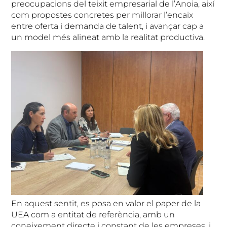
preocupacions del teixit empresarial de l’Anoia, així
com propostes concretes per millorar l’encaix
entre oferta i demanda de talent, i avançar cap a
un model més alineat amb la realitat productiva.
En aquest sentit, es posa en valor el paper de la
UEA com a entitat de referència, amb un
coneixement directe i constant de les empreses, i