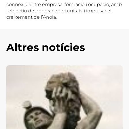
connexió entre empresa, formació i ocupació, amb
l’objectiu de generar oportunitats i impulsar el
creixement de l’Anoia.
Altres notícies