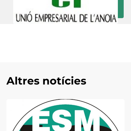
Altres notícies