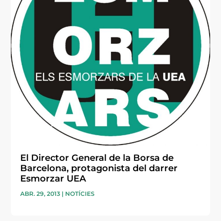
El Director General de la Borsa de
Barcelona, protagonista del darrer
Esmorzar UEA
ABR. 29, 2013
|
NOTÍCIES