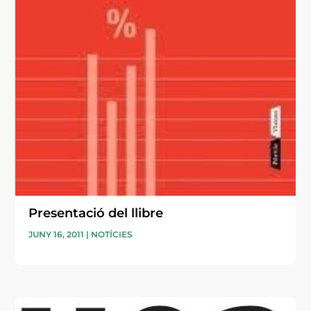
Presentació del llibre
JUNY 16, 2011
|
NOTÍCIES