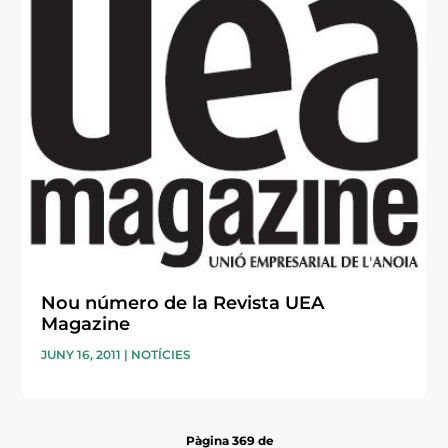
Nou número de la Revista UEA
Magazine
JUNY 16, 2011
|
NOTÍCIES
Pàgina 369 de