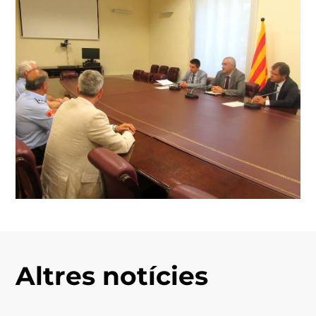
Altres notícies