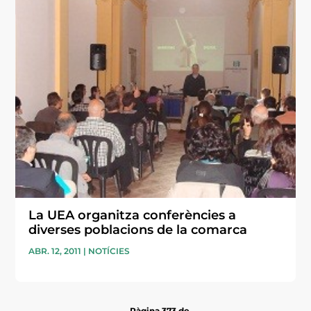
La UEA organitza conferències a
diverses poblacions de la comarca
ABR. 12, 2011
|
NOTÍCIES
Pàgina 373 de