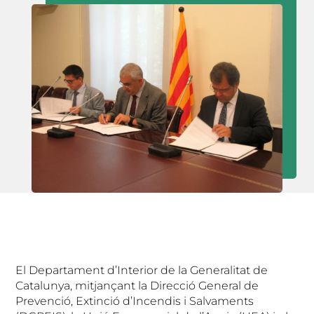
El Departament d’Interior de la Generalitat de
Catalunya, mitjançant la Direcció General de
Prevenció, Extinció d’Incendis i Salvaments