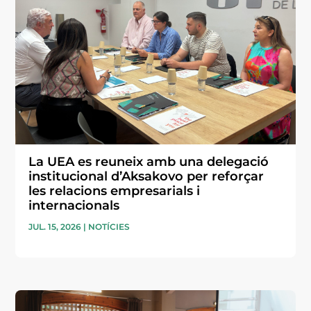
La UEA es reuneix amb una delegació
institucional d’Aksakovo per reforçar
les relacions empresarials i
internacionals
JUL. 15, 2026
|
NOTÍCIES