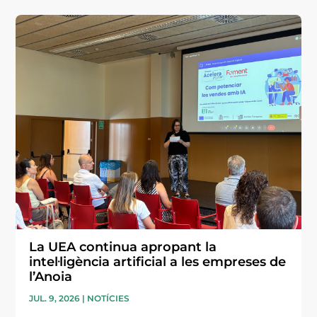
La UEA continua apropant la
intel·ligència artificial a les empreses de
l’Anoia
JUL. 9, 2026
|
NOTÍCIES