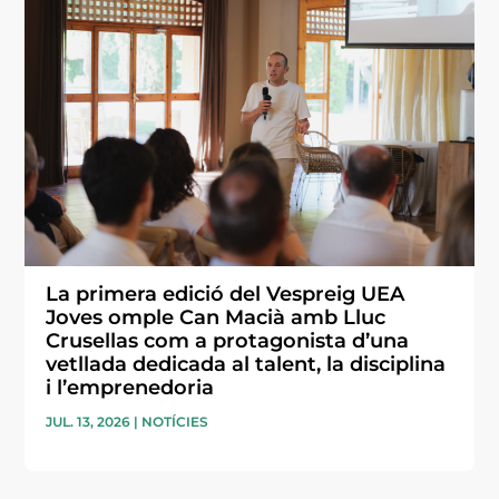
La primera edició del Vespreig UEA
Joves omple Can Macià amb Lluc
Crusellas com a protagonista d’una
vetllada dedicada al talent, la disciplina
i l’emprenedoria
JUL. 13, 2026
|
NOTÍCIES