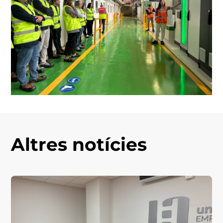
Altres notícies