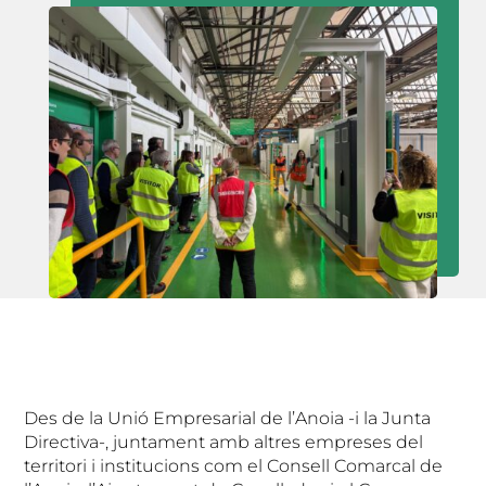
Des de la Unió Empresarial de l’Anoia -i la Junta
Directiva-, juntament amb altres empreses del
territori i institucions com el Consell Comarcal de