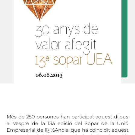
Més de 250 persones han participat aquest dijous
al vespre de la 13a edició del Sopar de la Unió
Empresarial de lï¿½Anoia, que ha coincidit aquest