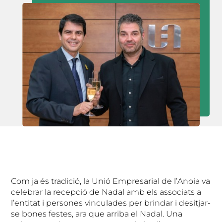
Com ja és tradició, la Unió Empresarial de l’Anoia va
celebrar la recepció de Nadal amb els associats a
l’entitat i persones vinculades per brindar i desitjar-
se bones festes, ara que arriba el Nadal. Una