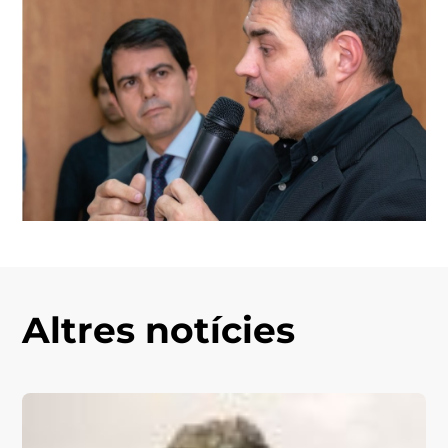
Altres notícies