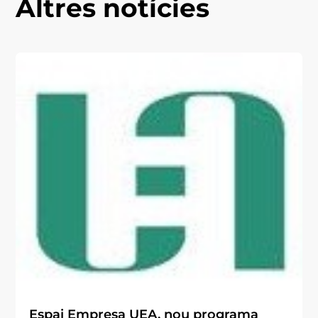
Altres notícies
Espai Empresa UEA, nou programa