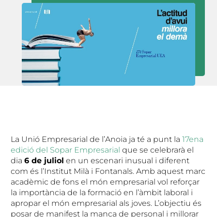
La Unió Empresarial de l’Anoia ja té a punt la
17ena
edició del Sopar Empresarial
que se celebrarà el
dia
6 de juliol
en un escenari inusual i diferent
com és l’Institut Milà i Fontanals. Amb aquest marc
acadèmic de fons el món empresarial vol reforçar
la importància de la formació en l’àmbit laboral i
apropar el món empresarial als joves. L’objectiu és
posar de manifest la manca de personal i millorar