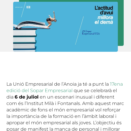
La Unió Empresarial de l’Anoia ja té a punt la
17ena
edició del Sopar Empresarial
que se celebrarà el
dia
6 de juliol
en un escenari inusual i diferent
com és l’Institut Milà i Fontanals. Amb aquest marc
acadèmic de fons el món empresarial vol reforçar
la importància de la formació en l’àmbit laboral i
apropar el món empresarial als joves. L’objectiu és
posar de manifest la manca de personal i millorar