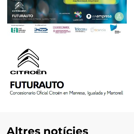
Altres notícies