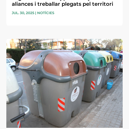
aliances i treballar plegats pel territori
JUL. 30, 2025
|
NOTÍCIES