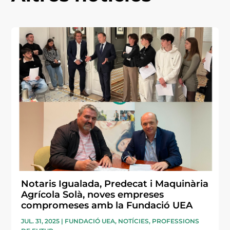
Notaris Igualada, Predecat i Maquinària
Agrícola Solà, noves empreses
compromeses amb la Fundació UEA
JUL. 31, 2025
|
FUNDACIÓ UEA
,
NOTÍCIES
,
PROFESSIONS