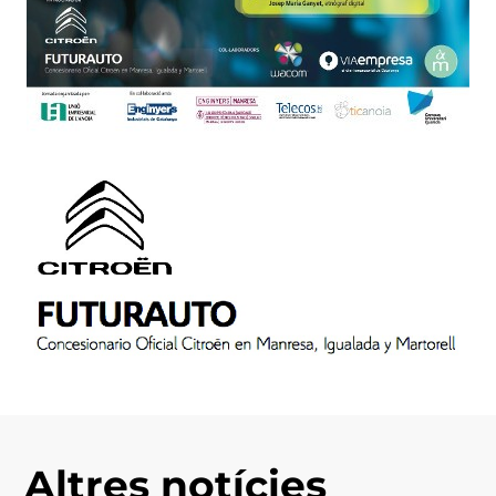
Altres notícies