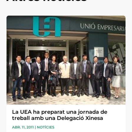
La UEA ha preparat una jornada de
treball amb una Delegació Xinesa
ABR. 11, 2011
|
NOTÍCIES