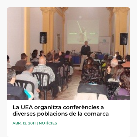
La UEA organitza conferències a
diverses poblacions de la comarca
ABR. 12, 2011
|
NOTÍCIES