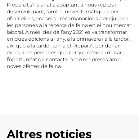
Prepara’t s’ha anat a adaptant a nous reptes i
desenvolupant, també, noves temàtiques per
oferir eines, consells i recomanacions per ajudar a
les persones a la recerca de feina en el nou mercat
laboral. A més, des de l’any 2021 es va transformar
en dues edicions a l’any, a la primavera i a la tardor,
així que a la tardor torna el Prepara’t per donar
eines a les persones que cerquen feina i donar
l’oportunitat de contactar amb empreses amb
noves ofertes de feina.
Altres notícies