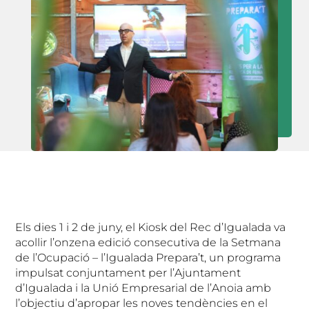
Els dies 1 i 2 de juny, el Kiosk del Rec d’Igualada va
acollir l’onzena edició consecutiva de la Setmana
de l’Ocupació – l’Igualada Prepara’t, un programa
impulsat conjuntament per l’Ajuntament
d’Igualada i la Unió Empresarial de l’Anoia amb
l’objectiu d’apropar les noves tendències en el