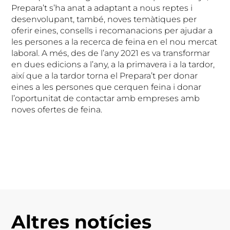
Prepara’t s’ha anat a adaptant a nous reptes i
desenvolupant, també, noves temàtiques per
oferir eines, consells i recomanacions per ajudar a
les persones a la recerca de feina en el nou mercat
laboral. A més, des de l’any 2021 es va transformar
en dues edicions a l’any, a la primavera i a la tardor,
així que a la tardor torna el Prepara’t per donar
eines a les persones que cerquen feina i donar
l’oportunitat de contactar amb empreses amb
noves ofertes de feina.
Altres notícies