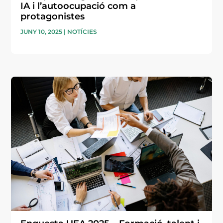
IA i l’autoocupació com a
protagonistes
JUNY 10, 2025
|
NOTÍCIES