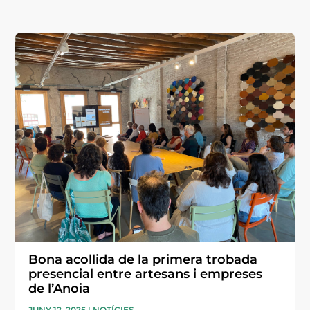
Bona acollida de la primera trobada
presencial entre artesans i empreses
de l’Anoia
JUNY 12, 2025
|
NOTÍCIES