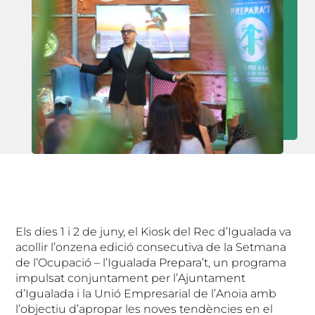
Els dies 1 i 2 de juny, el Kiosk del Rec d’Igualada va
acollir l’onzena edició consecutiva de la Setmana
de l’Ocupació – l’Igualada Prepara’t, un programa
impulsat conjuntament per l’Ajuntament
d’Igualada i la Unió Empresarial de l’Anoia amb
l’objectiu d’apropar les noves tendències en el