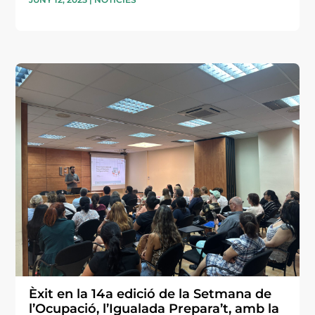
Èxit en la 14a edició de la Setmana de
l’Ocupació, l’Igualada Prepara’t, amb la