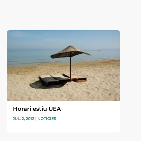
Horari estiu UEA
JUL. 2, 2012
|
NOTÍCIES