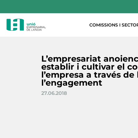
COMISSIONS I SECTO
L’empresariat anoien
establir i cultivar el
l’empresa a través de 
l’engagement
27.06.2018