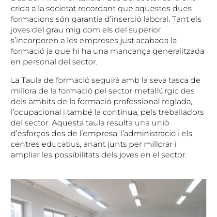
crida a la societat recordant que aquestes dues
formacions són garantía d’inserció laboral. Tant els
joves del grau mig com els del superior
s’incorporen a les empreses just acabada la
formació ja que hi ha una mancança generalitzada
en personal del sector.
La Taula de formació seguirà amb la seva tasca de
millora de la formació pel sector metal·lúrgic des
dels àmbits de la formació professional reglada,
l’ocupacional i també la contínua, pels treballadors
del sector. Aquesta taula resulta una unió
d’esforços des de l’empresa, l’administració i els
centres educatius, anant junts per millorar i
ampliar les possibilitats dels joves en el sector.