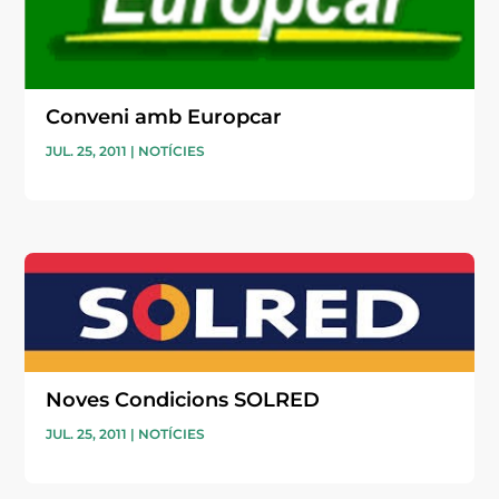
Conveni amb Europcar
JUL. 25, 2011
|
NOTÍCIES
Noves Condicions SOLRED
JUL. 25, 2011
|
NOTÍCIES