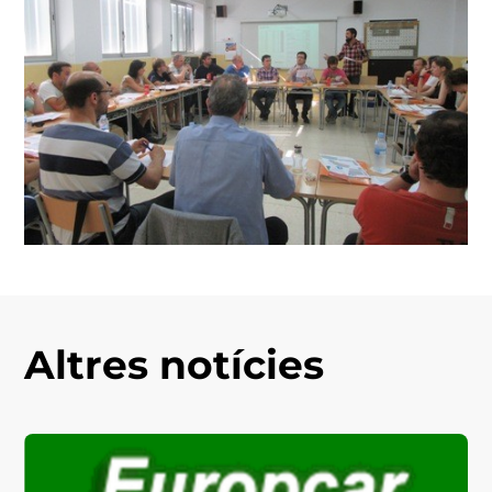
Altres notícies