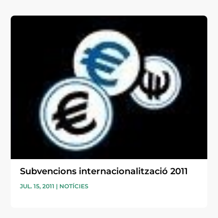
Subvencions internacionalització 2011
JUL. 15, 2011
|
NOTÍCIES